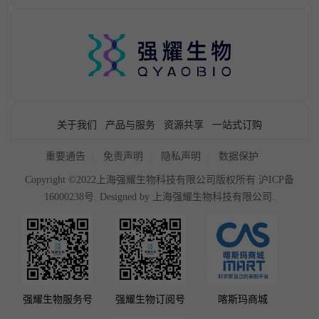
关于我们
产品与服务
资源共享
一站式订购
重要通告
免责声明
隐私声明
数据保护
Copyright ©2022上海强耀生物科技有限公司版权所有
沪ICP备
16000238号
. Designed by
上海强耀生物科技有限公司.
强耀生物服务号
强耀生物订阅号
喀斯玛商城