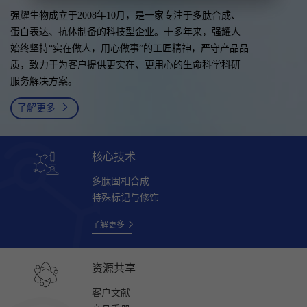
强耀生物成立于2008年10月，是一家专注于多肽合成、
蛋白表达、抗体制备的科技型企业。十多年来，强耀人
始终坚持“实在做人，用心做事”的工匠精神，严守产品品
质，致力于为客户提供更实在、更用心的生命科学科研
服务解决方案。
了解更多
核心技术
多肽固相合成
特殊标记与修饰
了解更多
资源共享
客户文献