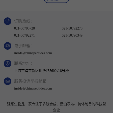
订购热线：
021-50795728
021-50792270
021-50792271
021-50790349
电子邮箱：
inside@chinapeptides.com
联系地址：
上海市浦东新区川沙路5600弄8号楼
服务投诉举报邮箱
inside@chinapeptides.com
强耀生物是一家专注于多肽合成、蛋白表达、抗体制备的科技型
企业