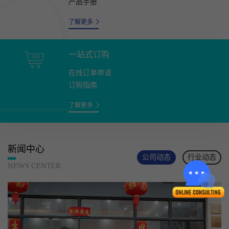
产品手册
了解更多
一站式订购
在线订单申请
订购指南
了解更多
新闻中心
公司动态
行业动态
NEWS CENTER