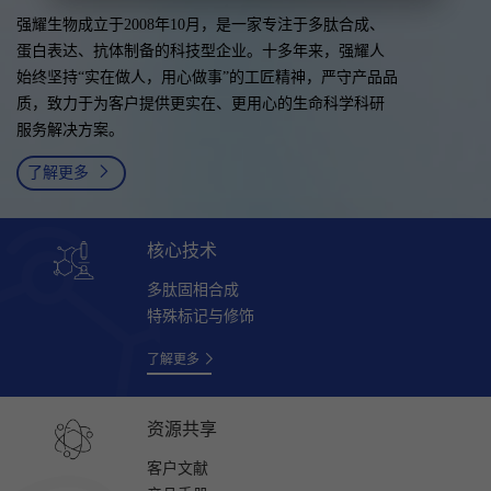
强耀生物成立于2008年10月，是一家专注于多肽合成、
蛋白表达、抗体制备的科技型企业。十多年来，强耀人
始终坚持“实在做人，用心做事”的工匠精神，严守产品品
质，致力于为客户提供更实在、更用心的生命科学科研
服务解决方案。
了解更多
核心技术
多肽固相合成
特殊标记与修饰
了解更多
资源共享
客户文献