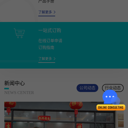
产品手册
了解更多
一站式订购
在线订单申请
订购指南
了解更多
新闻中心
公司动态
行业动态
NEWS CENTER