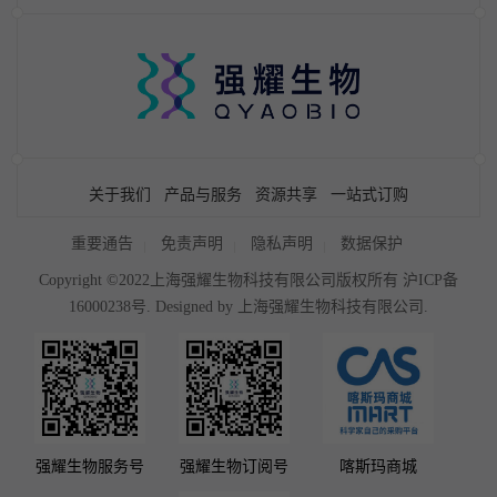
关于我们
产品与服务
资源共享
一站式订购
重要通告
免责声明
隐私声明
数据保护
Copyright ©2022上海强耀生物科技有限公司版权所有
沪ICP备
16000238号
. Designed by
上海强耀生物科技有限公司.
强耀生物服务号
强耀生物订阅号
喀斯玛商城